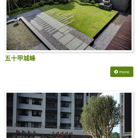
五十甲城峰
more