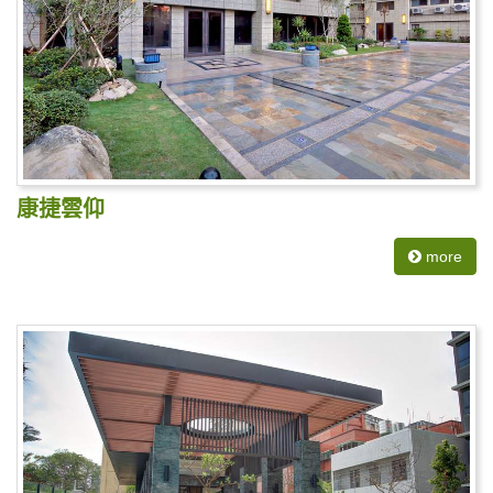
康捷雲仰
more