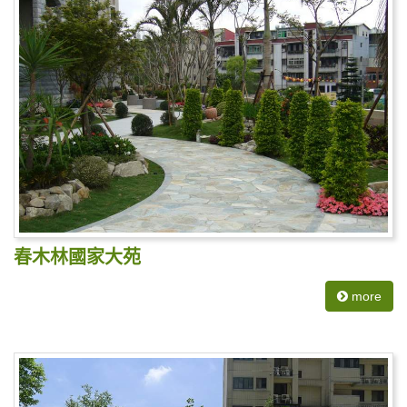
春木林國家大苑
more