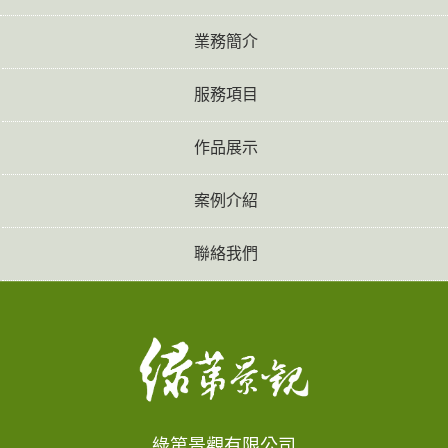
業務簡介
服務項目
作品展示
案例介紹
聯絡我們
綠第景觀有限公司