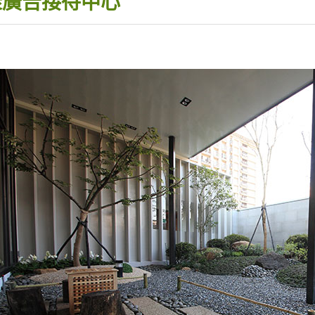
漾廣告接待中心