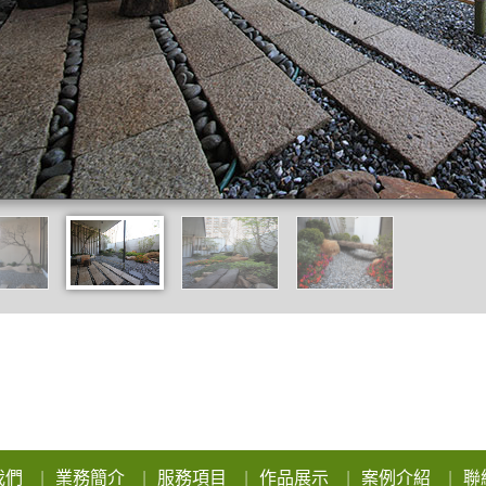
我們
業務簡介
服務項目
作品展示
案例介紹
聯