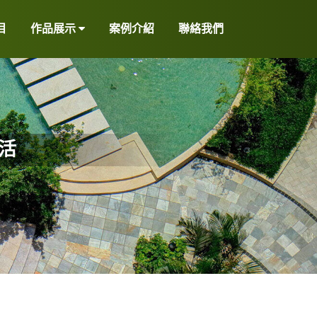
目
作品展示
案例介紹
聯絡我們
活