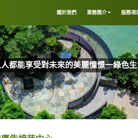
關於我們
業務簡介
服務項
人人都能享受對未來的美麗憧憬一綠色生