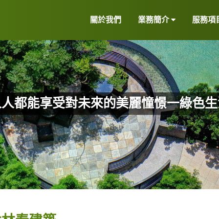
關於我們
業務簡介
服務項
人人都能享受對未來的美麗憧憬一綠色生