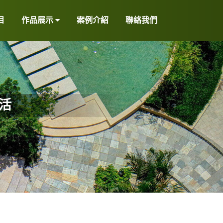
目
作品展示
案例介紹
聯絡我們
活