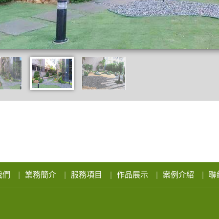
我們
業務簡介
服務項目
作品展示
案例介紹
聯