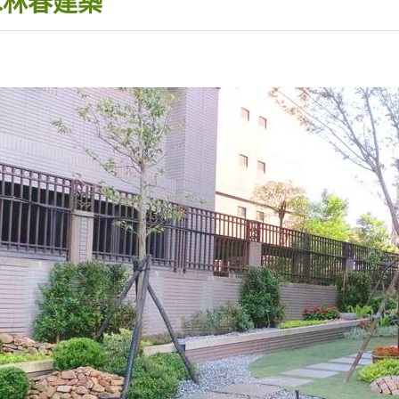
木林春建築