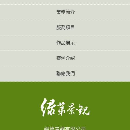
業務簡介
服務項目
作品展示
案例介紹
聯絡我們
綠第景觀有限公司