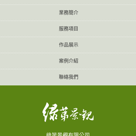
業務簡介
服務項目
作品展示
案例介紹
聯絡我們
綠第景觀有限公司