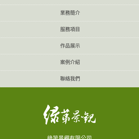
業務簡介
服務項目
作品展示
案例介紹
聯絡我們
綠第景觀有限公司