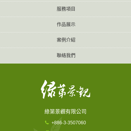
服務項目
作品展示
案例介紹
聯絡我們
綠第景觀有限公司
+886-3-3507060