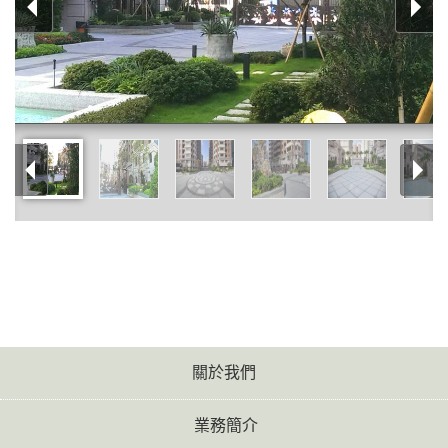
關於我們
業務簡介